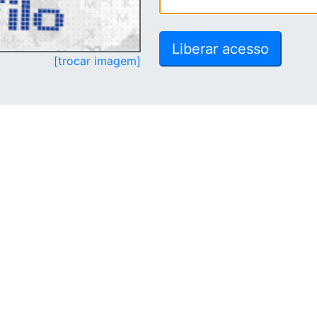
[trocar imagem]