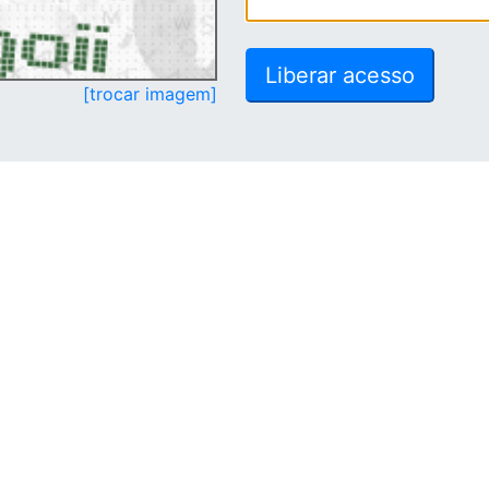
[trocar imagem]