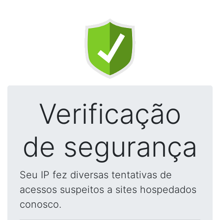
Verificação
de segurança
Seu IP fez diversas tentativas de
acessos suspeitos a sites hospedados
conosco.